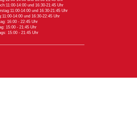
ch:11:00-14:00 und 16:30-21:45 Uhr
stag:11:00-14:00 und 16:30-21:45 Uhr
g:11:00-14:00 und 16:30-22:45 Uhr
g: 16:00 - 22:45 Uhr
g: 15:00 - 21:45 Uhr
ags: 15:00 - 21:45 Uhr