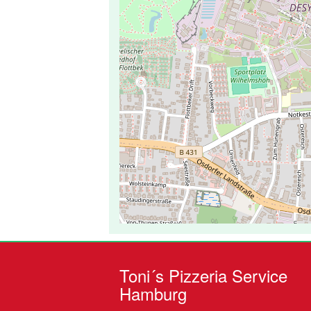
Toni´s Pizzeria Service
Hamburg