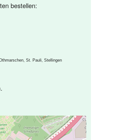
ten bestellen:
Othmarschen, St. Pauli, Stellingen
.