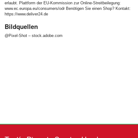
erlaubt. Plattform der EU-Kommission zur Online-Streitbeilegung:
www.ec.europa.eu/consumers/odr Benötigen Sie einen Shop? Kontakt:
https://www.deliver24.de
Bildquellen
@Pixel-Shot – stock.adobe.com