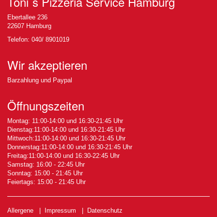
Toni´s Pizzeria Service Hamburg
Ebertallee 236
22607 Hamburg
Telefon: 040/ 8901019
Wir akzeptieren
Barzahlung und Paypal
Öffnungszeiten
Montag: 11:00-14:00 und 16:30-21:45 Uhr
Dienstag:11:00-14:00 und 16:30-21:45 Uhr
Mittwoch:11:00-14:00 und 16:30-21:45 Uhr
Donnerstag:11:00-14:00 und 16:30-21:45 Uhr
Freitag:11:00-14:00 und 16:30-22:45 Uhr
Samstag: 16:00 - 22:45 Uhr
Sonntag: 15:00 - 21:45 Uhr
Feiertags: 15:00 - 21:45 Uhr
Allergene
|
Impressum
|
Datenschutz