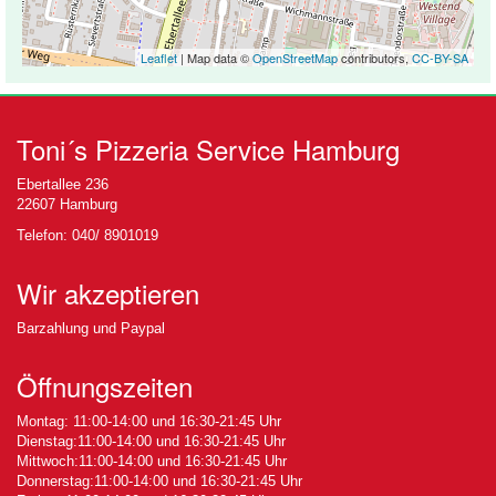
Leaflet
| Map data ©
OpenStreetMap
contributors,
CC-BY-SA
Toni´s Pizzeria Service Hamburg
Ebertallee 236
22607 Hamburg
Telefon: 040/ 8901019
Wir akzeptieren
Barzahlung und Paypal
Öffnungszeiten
Montag: 11:00-14:00 und 16:30-21:45 Uhr
Dienstag:11:00-14:00 und 16:30-21:45 Uhr
Mittwoch:11:00-14:00 und 16:30-21:45 Uhr
Donnerstag:11:00-14:00 und 16:30-21:45 Uhr