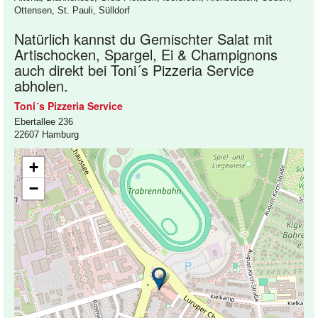
Ottensen, St. Pauli, Sülldorf
Natürlich kannst du Gemischter Salat mit
Artischocken, Spargel, Ei & Champignons
auch direkt bei Toni´s Pizzeria Service
abholen.
Toni´s Pizzeria Service
Ebertallee 236
22607 Hamburg
+
−