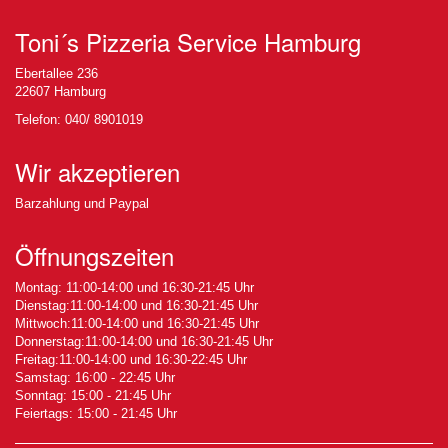
Toni´s Pizzeria Service Hamburg
Ebertallee 236
22607 Hamburg
Telefon: 040/ 8901019
Wir akzeptieren
Barzahlung und Paypal
Öffnungszeiten
Montag: 11:00-14:00 und 16:30-21:45 Uhr
Dienstag:11:00-14:00 und 16:30-21:45 Uhr
Mittwoch:11:00-14:00 und 16:30-21:45 Uhr
Donnerstag:11:00-14:00 und 16:30-21:45 Uhr
Freitag:11:00-14:00 und 16:30-22:45 Uhr
Samstag: 16:00 - 22:45 Uhr
Sonntag: 15:00 - 21:45 Uhr
Feiertags: 15:00 - 21:45 Uhr