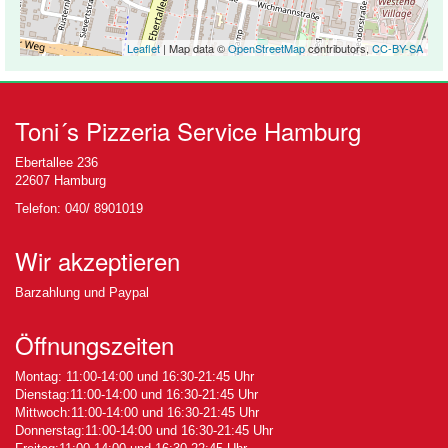
Leaflet
| Map data ©
OpenStreetMap
contributors,
CC-BY-SA
Toni´s Pizzeria Service Hamburg
Ebertallee 236
22607 Hamburg
Telefon: 040/ 8901019
Wir akzeptieren
Barzahlung und Paypal
Öffnungszeiten
Montag: 11:00-14:00 und 16:30-21:45 Uhr
Dienstag:11:00-14:00 und 16:30-21:45 Uhr
Mittwoch:11:00-14:00 und 16:30-21:45 Uhr
Donnerstag:11:00-14:00 und 16:30-21:45 Uhr