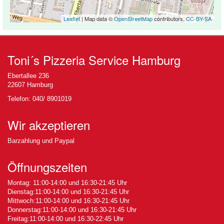
Leaflet
| Map data ©
OpenStreetMap
contributors,
CC-BY-SA
Toni´s Pizzeria Service Hamburg
Ebertallee 236
22607 Hamburg
Telefon: 040/ 8901019
Wir akzeptieren
Barzahlung und Paypal
Öffnungszeiten
Montag: 11:00-14:00 und 16:30-21:45 Uhr
Dienstag:11:00-14:00 und 16:30-21:45 Uhr
Mittwoch:11:00-14:00 und 16:30-21:45 Uhr
Donnerstag:11:00-14:00 und 16:30-21:45 Uhr
Freitag:11:00-14:00 und 16:30-22:45 Uhr