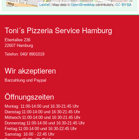
Leaflet
| Map data ©
OpenStreetMap
contributors,
CC-BY-SA
Toni´s Pizzeria Service Hamburg
Ebertallee 236
22607 Hamburg
Telefon: 040/ 8901019
Wir akzeptieren
Barzahlung und Paypal
Öffnungszeiten
Montag: 11:00-14:00 und 16:30-21:45 Uhr
Dienstag:11:00-14:00 und 16:30-21:45 Uhr
Mittwoch:11:00-14:00 und 16:30-21:45 Uhr
Donnerstag:11:00-14:00 und 16:30-21:45 Uhr
Freitag:11:00-14:00 und 16:30-22:45 Uhr
Samstag: 16:00 - 22:45 Uhr