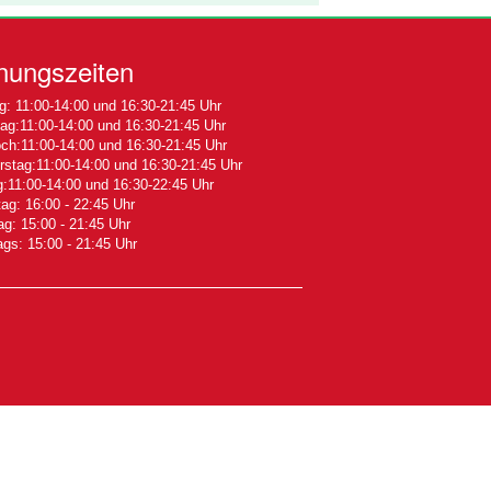
nungszeiten
: 11:00-14:00 und 16:30-21:45 Uhr
ag:11:00-14:00 und 16:30-21:45 Uhr
ch:11:00-14:00 und 16:30-21:45 Uhr
stag:11:00-14:00 und 16:30-21:45 Uhr
g:11:00-14:00 und 16:30-22:45 Uhr
g: 16:00 - 22:45 Uhr
g: 15:00 - 21:45 Uhr
ags: 15:00 - 21:45 Uhr