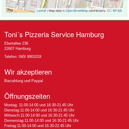
Leaflet
| Map data ©
OpenStreetMap
contributors,
CC-BY-SA
Toni´s Pizzeria Service Hamburg
Ebertallee 236
22607 Hamburg
Telefon: 040/ 8901019
Wir akzeptieren
Barzahlung und Paypal
Öffnungszeiten
Montag: 11:00-14:00 und 16:30-21:45 Uhr
Dienstag:11:00-14:00 und 16:30-21:45 Uhr
Mittwoch:11:00-14:00 und 16:30-21:45 Uhr
Donnerstag:11:00-14:00 und 16:30-21:45 Uhr
Freitag:11:00-14:00 und 16:30-22:45 Uhr