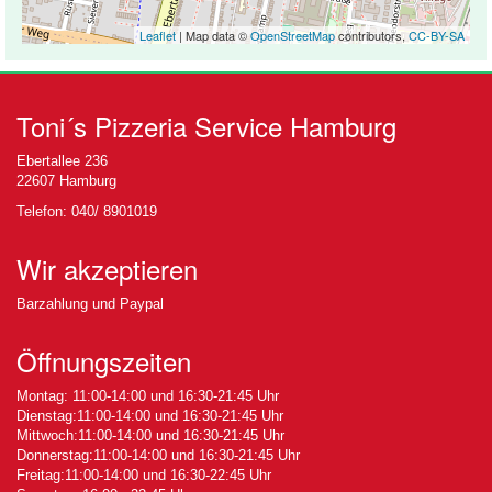
Leaflet
| Map data ©
OpenStreetMap
contributors,
CC-BY-SA
Toni´s Pizzeria Service Hamburg
Ebertallee 236
22607 Hamburg
Telefon: 040/ 8901019
Wir akzeptieren
Barzahlung und Paypal
Öffnungszeiten
Montag: 11:00-14:00 und 16:30-21:45 Uhr
Dienstag:11:00-14:00 und 16:30-21:45 Uhr
Mittwoch:11:00-14:00 und 16:30-21:45 Uhr
Donnerstag:11:00-14:00 und 16:30-21:45 Uhr
Freitag:11:00-14:00 und 16:30-22:45 Uhr