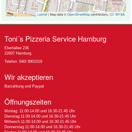
Leaflet
| Map data ©
OpenStreetMap
contributors,
CC-BY-SA
Toni´s Pizzeria Service Hamburg
Ebertallee 236
22607 Hamburg
Telefon: 040/ 8901019
Wir akzeptieren
Barzahlung und Paypal
Öffnungszeiten
Montag: 11:00-14:00 und 16:30-21:45 Uhr
Dienstag:11:00-14:00 und 16:30-21:45 Uhr
Mittwoch:11:00-14:00 und 16:30-21:45 Uhr
Donnerstag:11:00-14:00 und 16:30-21:45 Uhr