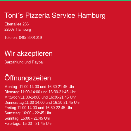
Toni´s Pizzeria Service Hamburg
Ebertallee 236
22607 Hamburg
Telefon: 040/ 8901019
Wir akzeptieren
Barzahlung und Paypal
Öffnungszeiten
Montag: 11:00-14:00 und 16:30-21:45 Uhr
Dienstag:11:00-14:00 und 16:30-21:45 Uhr
Mittwoch:11:00-14:00 und 16:30-21:45 Uhr
Donnerstag:11:00-14:00 und 16:30-21:45 Uhr
Freitag:11:00-14:00 und 16:30-22:45 Uhr
Samstag: 16:00 - 22:45 Uhr
Sonntag: 15:00 - 21:45 Uhr
Feiertags: 15:00 - 21:45 Uhr