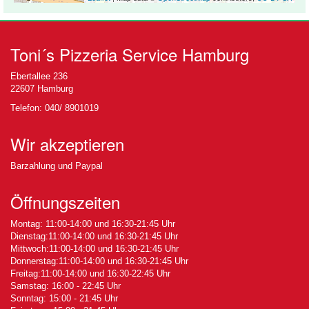
Toni´s Pizzeria Service Hamburg
Ebertallee 236
22607 Hamburg
Telefon: 040/ 8901019
Wir akzeptieren
Barzahlung und Paypal
Öffnungszeiten
Montag: 11:00-14:00 und 16:30-21:45 Uhr
Dienstag:11:00-14:00 und 16:30-21:45 Uhr
Mittwoch:11:00-14:00 und 16:30-21:45 Uhr
Donnerstag:11:00-14:00 und 16:30-21:45 Uhr
Freitag:11:00-14:00 und 16:30-22:45 Uhr
Samstag: 16:00 - 22:45 Uhr
Sonntag: 15:00 - 21:45 Uhr