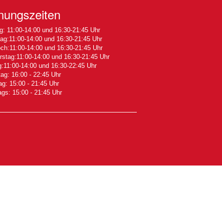
nungszeiten
: 11:00-14:00 und 16:30-21:45 Uhr
ag:11:00-14:00 und 16:30-21:45 Uhr
ch:11:00-14:00 und 16:30-21:45 Uhr
stag:11:00-14:00 und 16:30-21:45 Uhr
g:11:00-14:00 und 16:30-22:45 Uhr
g: 16:00 - 22:45 Uhr
g: 15:00 - 21:45 Uhr
ags: 15:00 - 21:45 Uhr