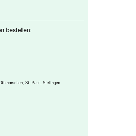
n bestellen:
Othmarschen, St. Pauli, Stellingen